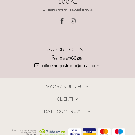
SOCIAL
Urmareste-ne in social media
SUPORT CLIENTI
0757368295
office.hugostudio@gmail.com
MAGAZINUL MEU
CLIENTI
DATE COMERCIALE