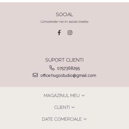
SOCIAL
Urmareste-ne in social media
SUPORT CLIENTI
0757368295
office.hugostudio@gmail.com
MAGAZINUL MEU
CLIENTI
DATE COMERCIALE