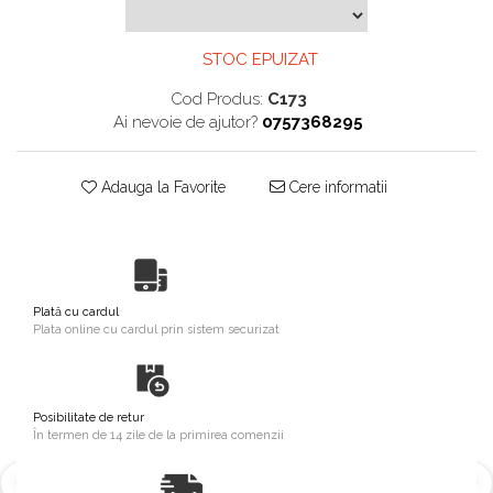
STOC EPUIZAT
Cod Produs:
C173
Ai nevoie de ajutor?
0757368295
Adauga la Favorite
Cere informatii
Plată cu cardul
Plata online cu cardul prin sistem securizat
Posibilitate de retur
În termen de 14 zile de la primirea comenzii