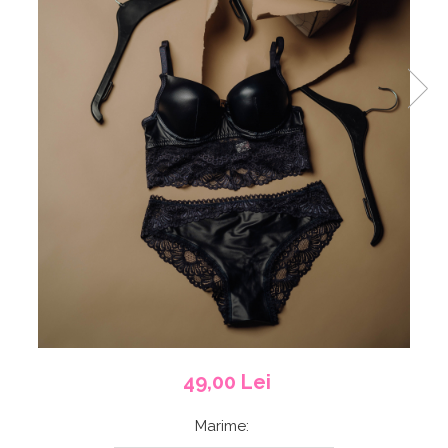
49,00 Lei
Marime
: