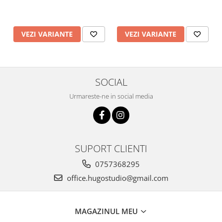
VEZI VARIANTE
VEZI VARIANTE
SOCIAL
Urmareste-ne in social media
SUPORT CLIENTI
0757368295
office.hugostudio@gmail.com
MAGAZINUL MEU