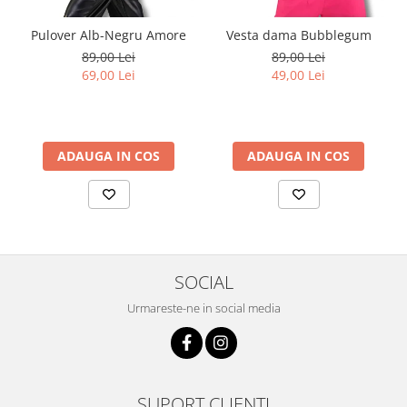
Pulover Alb-Negru Amore
Vesta dama Bubblegum
89,00 Lei
89,00 Lei
69,00 Lei
49,00 Lei
ADAUGA IN COS
ADAUGA IN COS
SOCIAL
Urmareste-ne in social media
SUPORT CLIENTI