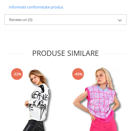
Informatii conformitate produs
Review-uri
(0)
PRODUSE SIMILARE
-22%
-45%