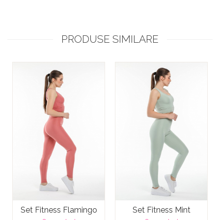
PRODUSE SIMILARE
Set Fitness Flamingo
Set Fitness Mint