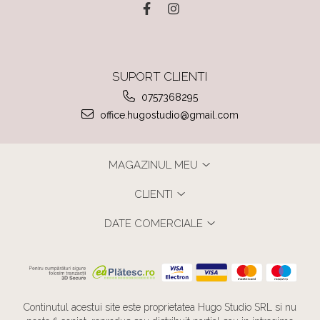
SUPORT CLIENTI
0757368295
office.hugostudio@gmail.com
MAGAZINUL MEU
CLIENTI
DATE COMERCIALE
Continutul acestui site este proprietatea Hugo Studio SRL si nu