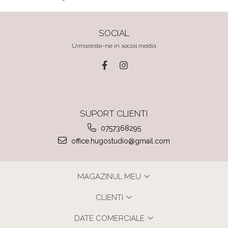
SOCIAL
Urmareste-ne in social media
SUPORT CLIENTI
0757368295
office.hugostudio@gmail.com
MAGAZINUL MEU
CLIENTI
DATE COMERCIALE