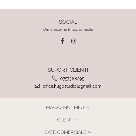
SOCIAL
Urmareste-ne in social media
SUPORT CLIENTI
0757368295
office.hugostudio@gmail.com
MAGAZINUL MEU
CLIENTI
DATE COMERCIALE