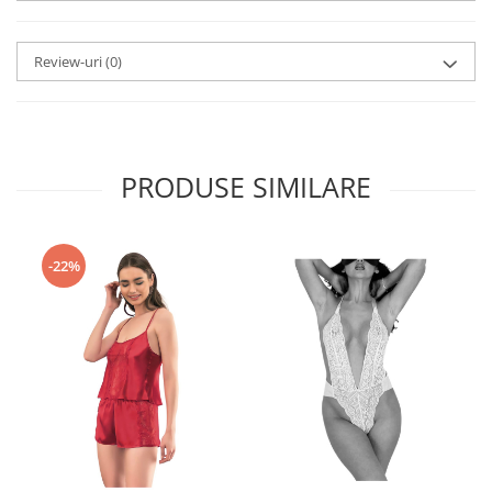
Review-uri
(0)
PRODUSE SIMILARE
-22%