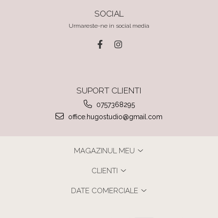
SOCIAL
Urmareste-ne in social media
SUPORT CLIENTI
0757368295
office.hugostudio@gmail.com
MAGAZINUL MEU
CLIENTI
DATE COMERCIALE