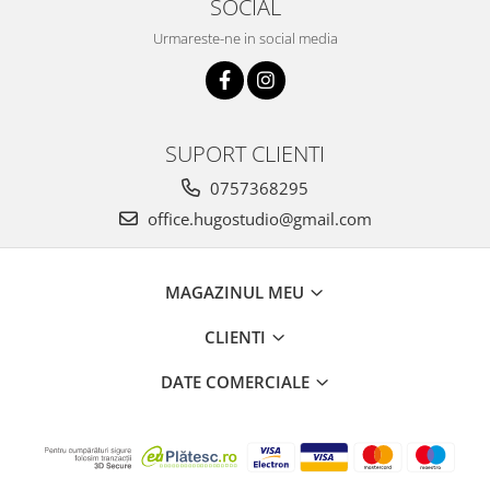
SOCIAL
Urmareste-ne in social media
SUPORT CLIENTI
0757368295
office.hugostudio@gmail.com
MAGAZINUL MEU
CLIENTI
DATE COMERCIALE