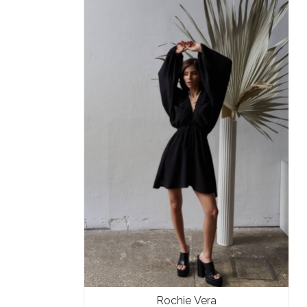
Rochie Vera