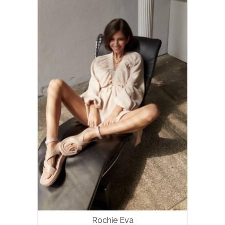
Rochie Eva