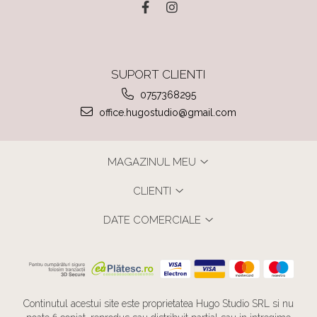
SUPORT CLIENTI
0757368295
office.hugostudio@gmail.com
MAGAZINUL MEU
CLIENTI
DATE COMERCIALE
Continutul acestui site este proprietatea Hugo Studio SRL si nu