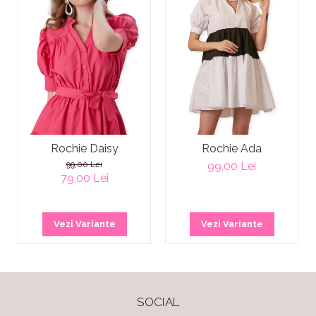
Rochie Daisy
Rochie Ada
99,00 Lei
99,00 Lei
79,00 Lei
Vezi Variante
Vezi Variante
SOCIAL